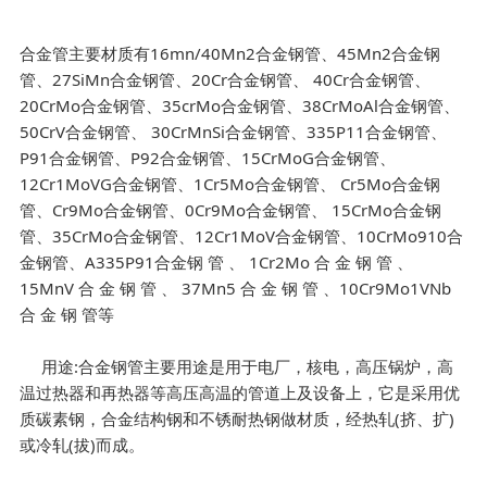
合金管主要材质有16mn/40Mn2合金钢管、45Mn2合金钢
管、27SiMn合金钢管、20Cr合金钢管、 40Cr合金钢管、
20CrMo合金钢管、35crMo合金钢管、38CrMoAl合金钢管、
50CrV合金钢管、 30CrMnSi合金钢管、335P11合金钢管、
P91合金钢管、P92合金钢管、15CrMoG合金钢管、
12Cr1MoVG合金钢管、1Cr5Mo合金钢管、 Cr5Mo合金钢
管、Cr9Mo合金钢管、0Cr9Mo合金钢管、 15CrMo合金钢
管、35CrMo合金钢管、12Cr1MoV合金钢管、10CrMo910合
金钢管、A335P91合金钢 管 、 1Cr2Mo 合 金 钢 管 、
15MnV 合 金 钢 管 、 37Mn5 合 金 钢 管 、10Cr9Mo1VNb
合 金 钢 管等
用途:合金钢管主要用途是用于电厂，核电，高压锅炉，高
温过热器和再热器等高压高温的管道上及设备上，它是采用优
质碳素钢，合金结构钢和不锈耐热钢做材质，经热轧(挤、扩)
或冷轧(拔)而成。