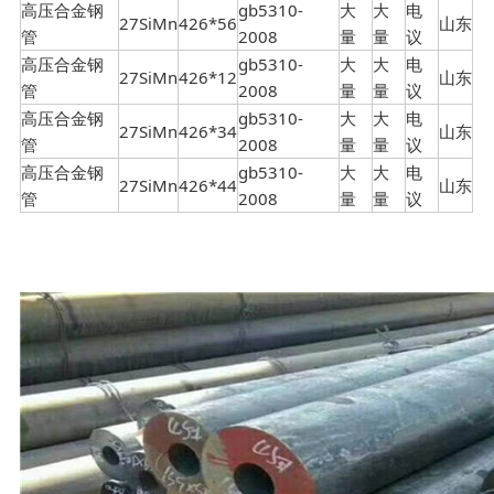
高压合金钢
gb5310-
大
大
电
27SiMn
426*56
山东
管
2008
量
量
议
高压合金钢
gb5310-
大
大
电
27SiMn
426*12
山东
管
2008
量
量
议
高压合金钢
gb5310-
大
大
电
27SiMn
426*34
山东
管
2008
量
量
议
高压合金钢
gb5310-
大
大
电
27SiMn
426*44
山东
管
2008
量
量
议