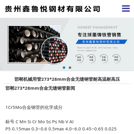
邯郸机械用管273*28mm合金无缝钢管耐高温耐高压
邯郸273*28mm合金无缝钢管新闻
1Cr5Mo合金钢管的化学成分
标号 C Mn Si Cr Mo S≤ P≤ Nb V Al
P5 0.15max 0.3~0.6 0.5max 4.0~6.0 0.45~0.65 0.025