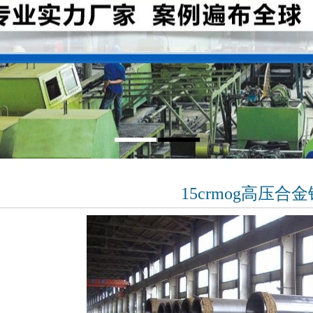
15crmog高压合