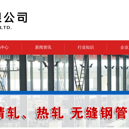
品中心
新闻资讯
行业知识
企业