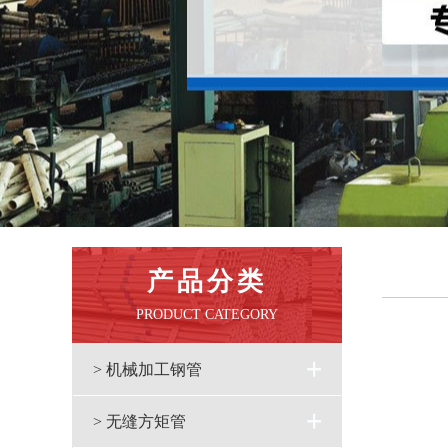
产品分类
PRODUCT CATEGORY
> 机械加工钢管
> 无缝方矩管