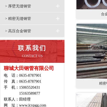
> 厚壁无缝钢管
合
> 精密无缝钢管
> 高压合金钢管
联系我们
CONTACT US
聊城大田钢管有限公司
电 话：0635-8787901
传 真：0635-8787901
精密
手 机：15065520431
15163589877
联系人：田经理
网 址：www.lcypgg.com