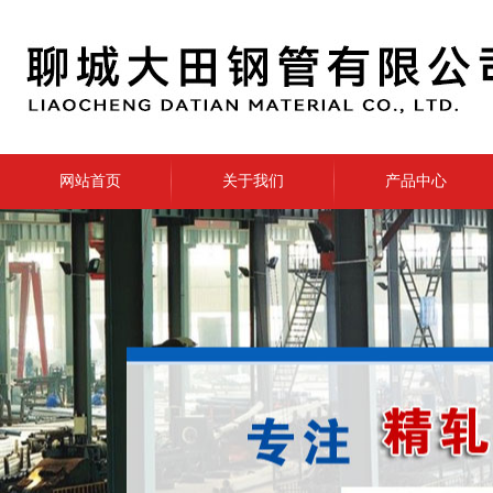
网站首页
关于我们
产品中心