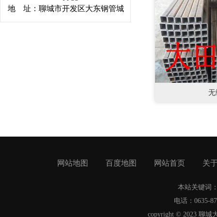
地 址：聊城市开发区大东钢管城
无
网站地图
百度地图
网站首页
关
本站关键词
电话：0635-87
copyright © 